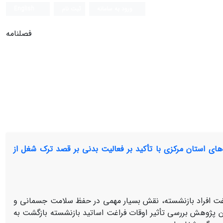
ورود به سامانه
ثبت نام
English
فصلنامه
های استان مرکزی با تأکید بر فعالیت بدنی بر قصد ترک شغل از
راغت افراد بازنشسته، نقش بسیار مهمی در حفظ سلامت جسمانی و
ین پژوهش بررسی تأثیر اوقات فراغت اساتید بازنشسته بازگشت به