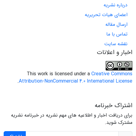
درباره نشریه
اعضای هیات تحریریه
ارسال مقاله
تماس با ما
نقشه سایت
اخبار و اعلانات
This work is licensed under a
Creative Commons
.
Attribution-NonCommercial 4.0 International License
اشتراک خبرنامه
برای دریافت اخبار و اطلاعیه های مهم نشریه در خبرنامه نشریه
مشترک شوید.