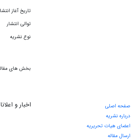
تاریخ آغاز انتشار
توالی انتشار
نوع نشریه
بخش های مقاله
اخبار و اعلان
صفحه اصلی
درباره نشریه
اعضای هیات تحریریه
ارسال مقاله