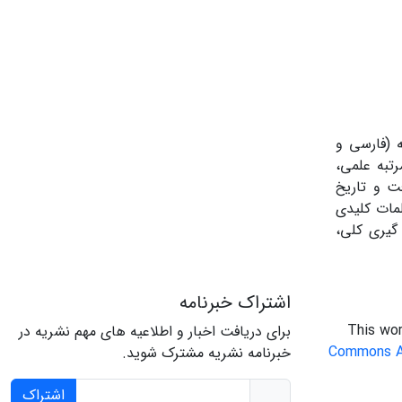
 (فارسی و
تبه علمی،
ت و تاریخ
مات کلیدی
 گیری کلی،
اشتراک خبرنامه
This wor
برای دریافت اخبار و اطلاعیه های مهم نشریه در
Commons At
خبرنامه نشریه مشترک شوید.
اشتراک