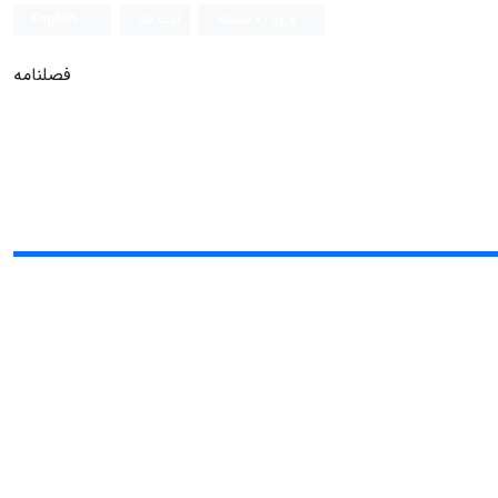
ورود به سامانه
ثبت نام
English
فصلنامه