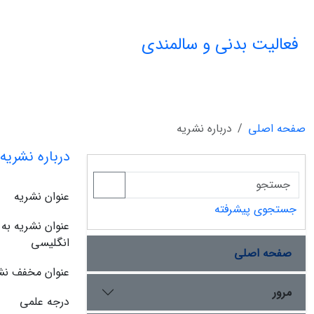
فعالیت بدنی و سالمندی
صفحه اصلی
درباره نشریه
درباره نشریه
عنوان نشریه
جستجوی پیشرفته
عنوان نشریه به
انگلیسی
صفحه اصلی
عنوان مخفف نش
مرور
درجه علمی