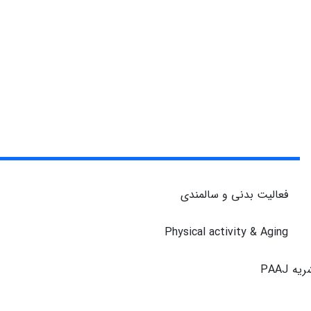
فعالیت بدنی و سالمندی
Physical activity & Aging
ریه
PAAJ