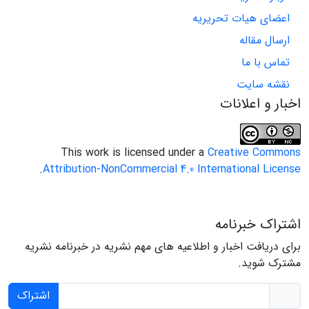
اعضای هیات تحریریه
ارسال مقاله
تماس با ما
نقشه سایت
اخبار و اعلانات
This work is licensed under a
Creative Commons
.
Attribution-NonCommercial 4.0 International License
اشتراک خبرنامه
برای دریافت اخبار و اطلاعیه های مهم نشریه در خبرنامه نشریه
مشترک شوید.
اشتراک