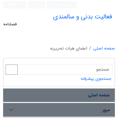
ورود به سامانه
ثبت نام
English
فعالیت بدنی و سالمندی
فصلنامه
صفحه اصلی
اعضای هیات تحریریه
جستجوی پیشرفته
صفحه اصلی
مرور